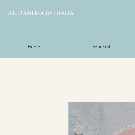
ALEJANDRA ESTRADA
Home
Sobre mi