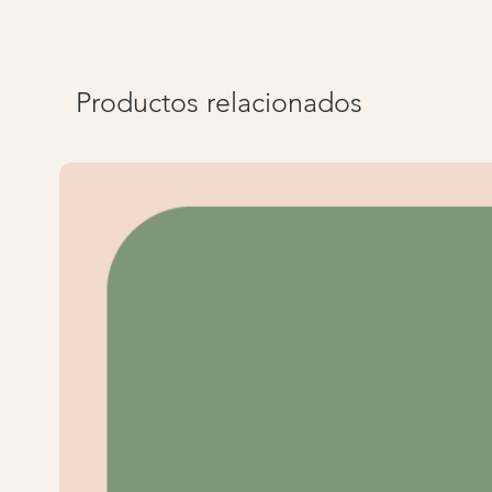
Productos relacionados