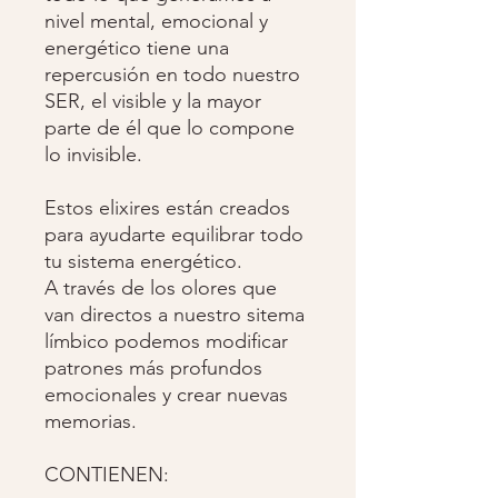
nivel mental, emocional y
energético tiene una
repercusión en todo nuestro
SER, el visible y la mayor
parte de él que lo compone
lo invisible.
Estos elixires están creados
para ayudarte equilibrar todo
tu sistema energético.
A través de los olores que
van directos a nuestro sitema
límbico podemos modificar
patrones más profundos
emocionales y crear nuevas
memorias.
CONTIENEN: