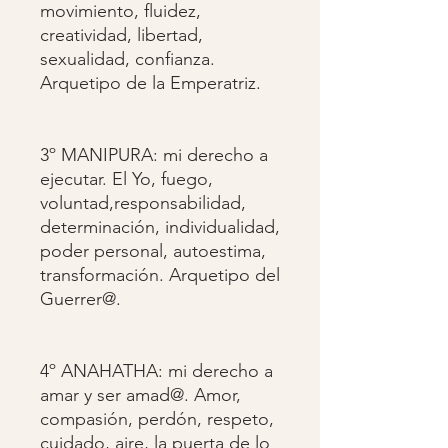
movimiento, fluidez,
creatividad, libertad,
sexualidad, confianza.
Arquetipo de la Emperatriz.
3º MANIPURA: mi derecho a
ejecutar. El Yo, fuego,
voluntad,responsabilidad,
determinación, individualidad,
poder personal, autoestima,
transformación. Arquetipo del
Guerrer@.
4º ANAHATHA: mi derecho a
amar y ser amad@. Amor,
compasión, perdón, respeto,
cuidado, aire, la puerta de lo