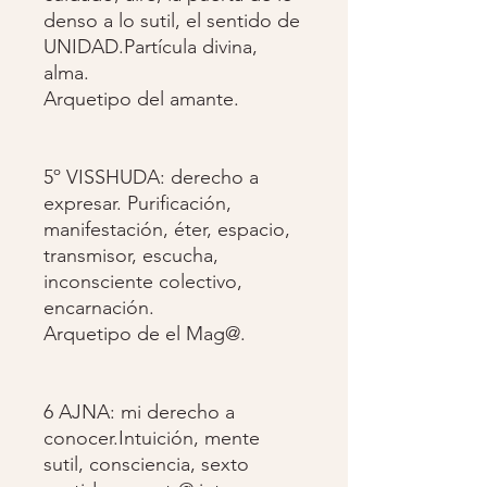
denso a lo sutil, el sentido de
UNIDAD.Partícula divina,
alma.
Arquetipo del amante.
5º VISSHUDA: derecho a
expresar. Purificación,
manifestación, éter, espacio,
transmisor, escucha,
inconsciente colectivo,
encarnación.
Arquetipo de el Mag@.
6 AJNA: mi derecho a
conocer.Intuición, mente
sutil, consciencia, sexto