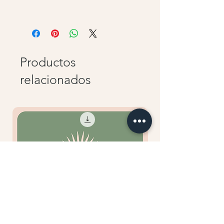
Productos
relacionados